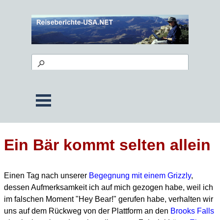
Ein Bär kommt selten allein
Einen Tag nach unserer
Begegnung mit einem Grizzly
,
dessen Aufmerksamkeit ich auf mich gezogen habe, weil ich
im falschen Moment "Hey Bear!" gerufen habe, verhalten wir
uns auf dem Rückweg
von der Plattform an den
Brooks Falls