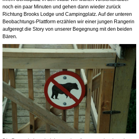
noch ein paar Minuten und gehen dann wieder zurück
Richtung Brooks Lodge und Campingplatz. Auf der unteren
Beobachtungs-Plattform erzählen wir einer jungen Rangerin
aufgeregt die Story von unserer Begegnung mit den beiden
Bären.